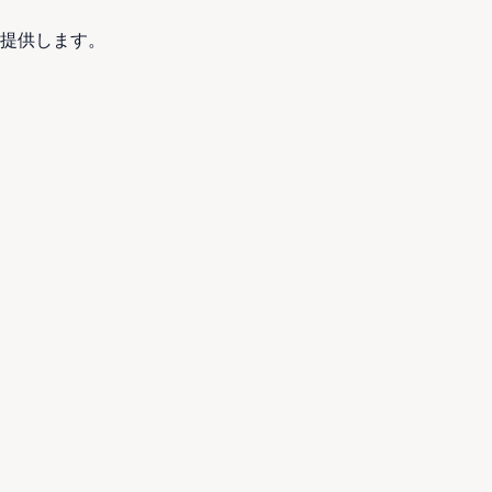
提供します。