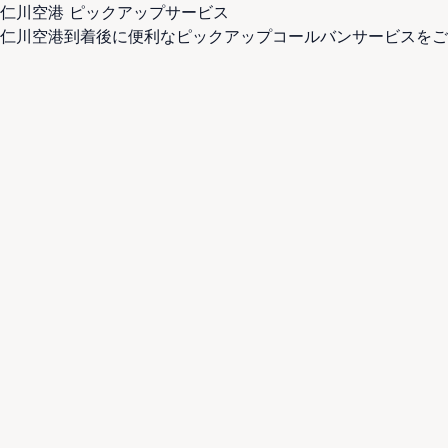
仁川空港 ピックアップサービス
仁川空港到着後に便利なピックアップコールバンサービスをご