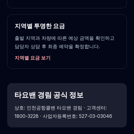
지역별 투명한 요금
출발 지역과 차량에 따른 예상 금액을 확인하고
담당자 상담 후 최종 예약을 확정합니다.
지역별 요금 보기
타요밴 경림 공식 정보
상호: 인천공항콜밴 타요밴 경림 · 고객센터:
1800-3228 · 사업자등록번호: 527-03-03046