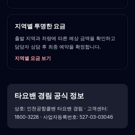
지역별 투명한 요금
출발 지역과 차량에 따른 예상 금액을 확인하고
담당자 상담 후 최종 예약을 확정합니다.
지역별 요금 보기
타요밴 경림 공식 정보
상호: 인천공항콜밴 타요밴 경림 · 고객센터:
1800-3228 · 사업자등록번호: 527-03-03046