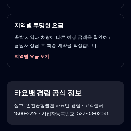
지역별 투명한 요금
출발 지역과 차량에 따른 예상 금액을 확인하고
담당자 상담 후 최종 예약을 확정합니다.
지역별 요금 보기
타요밴 경림 공식 정보
상호: 인천공항콜밴 타요밴 경림 · 고객센터:
1800-3228 · 사업자등록번호: 527-03-03046