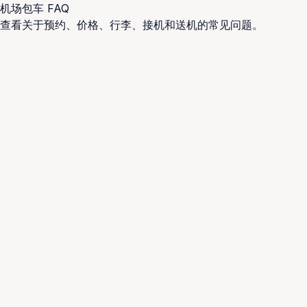
机场包车 FAQ
查看关于预约、价格、行李、接机和送机的常见问题。